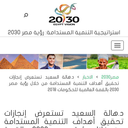
استراتيجية التنمية المستدامة: رؤية مصر 2030
Toggle
navigation
مصر2030
>
الاخبار
>
د.هالة السعيد تستعرض إنجازات
تحقيق أهداف التنمية المستدامة من خلال رؤية مصر
2030 بالقمة العالمية للحكومات 2018
د.هالة السعيد تستعرض إنجازات
تحقيق أهداف التنمية المستدامة