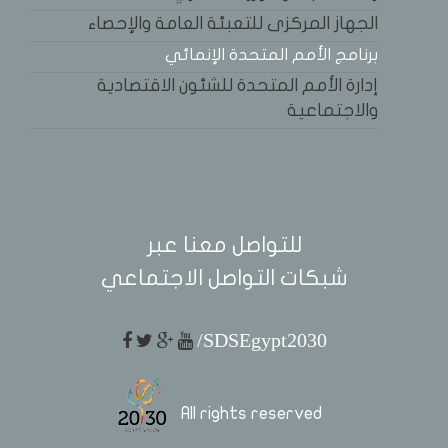
الجهاز المركزى للتعبئة العامة والإحصاء
برنامج الأمم المتحدة الإنمائي
إدارة الأمم المتحدة للشئون الاقتصادية
والاجتماعية
للتواصل معنا عبر
شبكات التواصل الاجتماعي
/SDSEgypt2030
All rights reserved