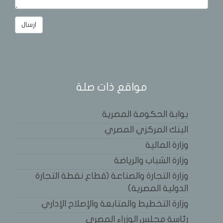
مواقع ذات صلة
بوابة الحكومة المصرية
البنك المركزي المصري
وزارة المالية
وزارة الشباب والرياضة
وزارة التجارة والصناعة (قطاع نقطة التجارة
الدولية المصرية)
وزارة التخطيط والمتابعة والإصلاح الإداري
رئاسة مجلس الوزراء المصري