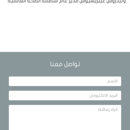
وتيدروس غيبريسيوس مدير عام منظمة الصحة العالمية.
تواصل معنا