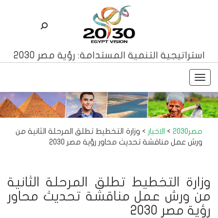
استراتيجية التنمية المستدامة: رؤية مصر 2030
Toggle
navigation
مصر2030
>
الاخبار
>
وزارة التخطيط تطلق المرحلة الثانية من
ورش عمل مناقشة تحديث محاور رؤية مصر 2030
وزارة التخطيط تطلق المرحلة الثانية
من ورش عمل مناقشة تحديث محاور
رؤية مصر 2030