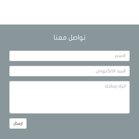
تواصل معنا