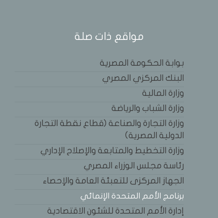
مواقع ذات صلة
بوابة الحكومة المصرية
البنك المركزي المصري
وزارة المالية
وزارة الشباب والرياضة
وزارة التجارة والصناعة (قطاع نقطة التجارة
الدولية المصرية)
وزارة التخطيط والمتابعة والإصلاح الإداري
رئاسة مجلس الوزراء المصري
الجهاز المركزى للتعبئة العامة والإحصاء
برنامج الأمم المتحدة الإنمائي
إدارة الأمم المتحدة للشئون الاقتصادية