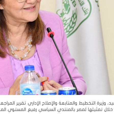
 خلال تمثيلها لمصر بالمنتدي السياسي رفيع المستوي الم