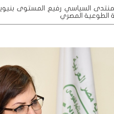
المنتدى السياسي رفيع المستوى بنيوي
ية الطوعية المصري