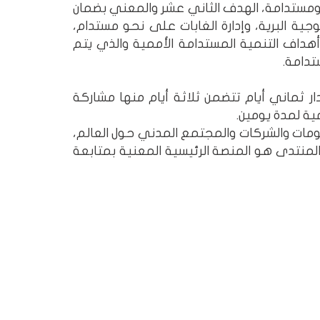
ومستدامة، الهدف الثاني عشر والمعني بضمان
ية البرية، وإدارة الغابات على نحو مستدام،
أهداف التنمية المستدامة الأممية والذي يتم
تدامة.
ر ثماني أيام تتضمن ثلاثة أيام منها مشاركة
ية لمدة يومين.
ومات والشركات والمجتمع المدني حول العالم،
لمنتدى هو المنصة الرئيسية المعنية بمتابعة