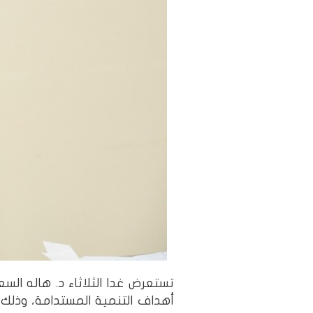
أهداف التنمية المستدامة، وذلك