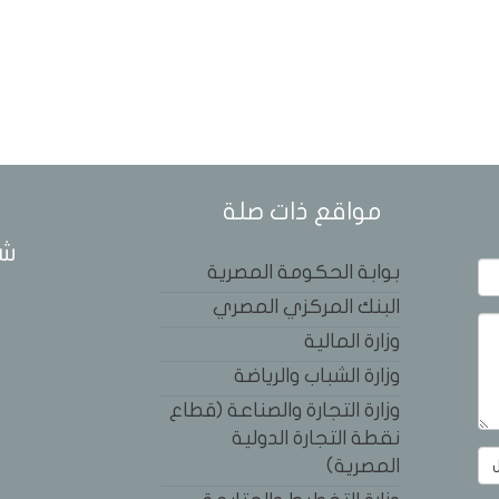
مواقع ذات صلة
شب
بوابة الحكومة المصرية
البنك المركزي المصري
وزارة المالية
وزارة الشباب والرياضة
وزارة التجارة والصناعة (قطاع
نقطة التجارة الدولية
المصرية)