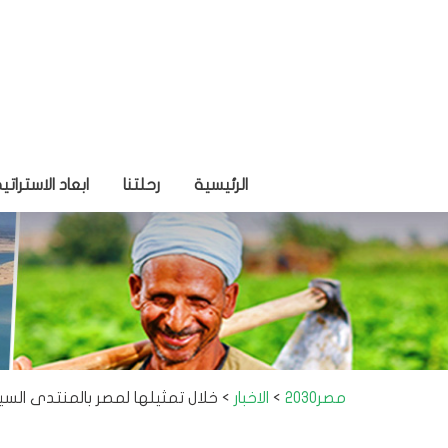
الرئيسية
رحلتنا
ابعاد الاستراتي
مصر2030
>
الاخبار
>
خلال تمثيلها لمصر بالمنتدى الس