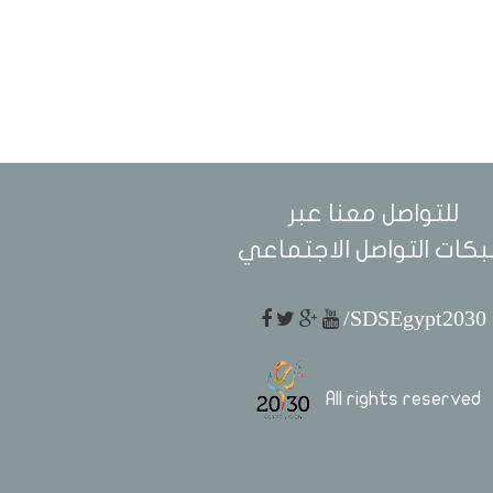
للتواصل معنا عبر
كات التواصل الاجتماعي
/SDSEgypt2030
All rights reserved