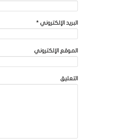
البريد الإلكتروني
*
الموقع الإلكتروني
التعليق