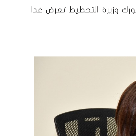
ورك وزيرة التخطيط تعرض غدا