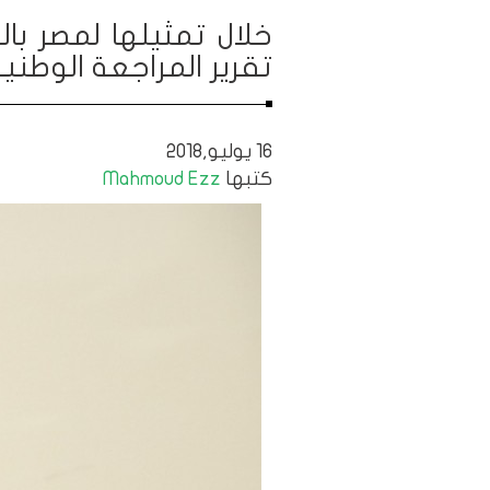
خلال تمثيلها لمصر ب
تقرير المراجعة الوطن
16 يوليو,2018
كتبها
Mahmoud Ezz