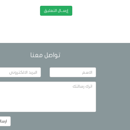
تواصل معنا