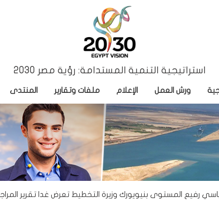
استراتيجية التنمية المستدامة: رؤية مصر 2030
جية
ورش العمل
الإعلام
ملفات وتقارير
المنتدى
ياسي رفيع المستوى بنيويورك وزيرة التخطيط تعرض غدا تقرير المرا