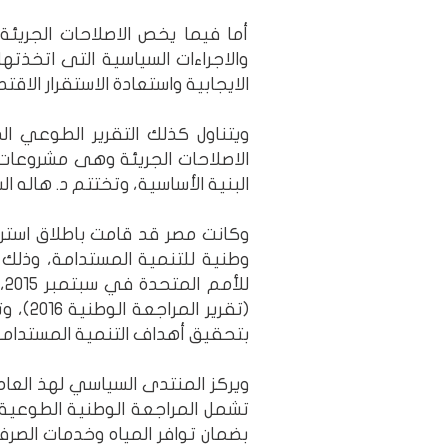
أما فيما يخص الاصلاحات الجريئة
والاجراءات السياسية التى اتخذته
الايجابية واستعادة الاستقرار الاق
ويتناول كذلك التقرير الطوعي ال
الاصلاحات الجريئة وهى مشروعات 
البنية الأساسية، وتختتم د. هاله 
وطنية للتنمية المستدامة، وذلك 
بتحقيق أهداف التنمية المستدامة
ويركز المنتدى السياسي لهذ العام
بضمان توافر المياه وخدمات الص