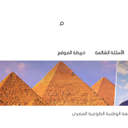
الأسئلة الشائعة
خريطة الموقع
جعة الوطنية الطوعية المصري