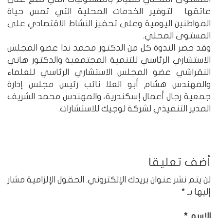
عاتقها لتوفير الخدمات المحلية التي تمس حياة
المواطنين اليومية وعلى تحفيز النشاط الاقتصادي على
المستوى المحلي.
وقد حضر الندوة كل من الدكتور محمد ندا عضو المجلس
الاستشاري الرئاسي للتنمية المجتمعية والدكتور هاني
النقراشي عضو المجلس الاستشاري الرئاسي للعلماء
والمهندس هشام أبو العلا نائب رئيس مجلس إدارة
جمعية رجال أعمال إسكندرية، والمهندس محمد الشريف
المدير التنفيذي لشركة لوجيك للاستشارات.
أضف تعليقاً
لن يتم نشر عنوان بريدك الإلكتروني.
الحقول الإلزامية مشار
إليها بـ
*
الاسم
*