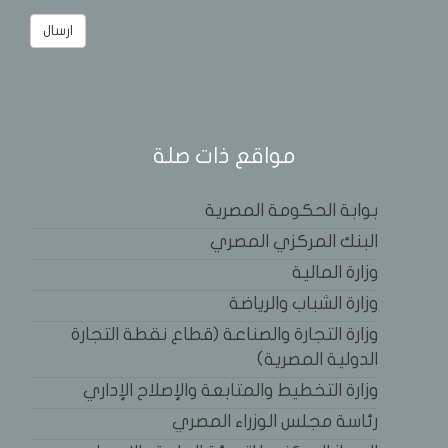
مواقع ذات صلة
بوابة الحكومة المصرية
البنك المركزي المصري
وزارة المالية
وزارة الشباب والرياضة
وزارة التجارة والصناعة (قطاع نقطة التجارة
الدولية المصرية)
وزارة التخطيط والمتابعة والإصلاح الإداري
رئاسة مجلس الوزراء المصري