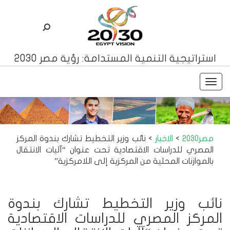
استراتيجية التنمية المستدامة: رؤية مصر 2030
Toggle
navigation
مصر2030
>
الاخبار
>
نائب وزير التخطيط تشارك بندوة المركز
المصري للدراسات الاقتصادية تحت عنوان “آليات الانتقال
بالموازنات المحلية من المركزية إلى اللامركزية”
نائب وزير التخطيط تشارك بندوة
المركز المصري للدراسات الاقتصادية