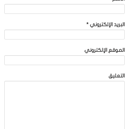
البريد الإلكتروني
*
الموقع الإلكتروني
التعليق