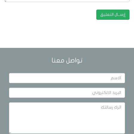
تواصل معنا