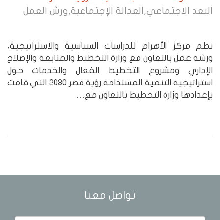
البعد الاجتماعي
,
العدالة الإجتماعية
,
ورش العمل
نظم مركز الأهرام للدراسات السياسية والاستراتيجية،
ورشة عمل بالتعاون مع وزارة التخطيط والمتابعة والإصلاح
الإداري ومشروع التخطيط الفعال والخدمات حول
استراتيجية التنمية المستدامة رؤية مصر 2030 التي قامت
بإعدادها وزارة التخطيط بالتعاون مع…
تواصل معنا