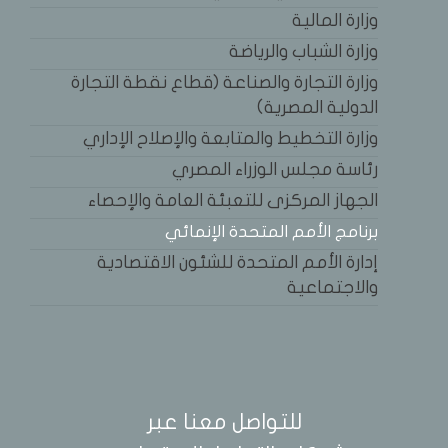
وزارة المالية
وزارة الشباب والرياضة
وزارة التجارة والصناعة (قطاع نقطة التجارة
الدولية المصرية)
وزارة التخطيط والمتابعة والإصلاح الإداري
رئاسة مجلس الوزراء المصري
الجهاز المركزى للتعبئة العامة والإحصاء
برنامج الأمم المتحدة الإنمائي
إدارة الأمم المتحدة للشئون الاقتصادية
والاجتماعية
للتواصل معنا عبر