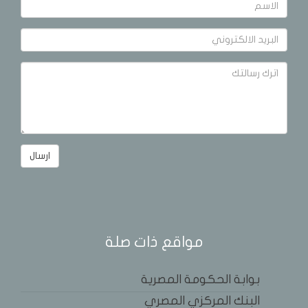
مواقع ذات صلة
بوابة الحكومة المصرية
البنك المركزي المصري