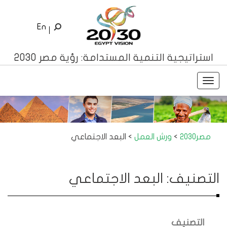
En
استراتيجية التنمية المستدامة: رؤية مصر 2030
Toggle
navigation
مصر2030
>
ورش العمل
>
البعد الاجتماعي
التصنيف: البعد الاجتماعي
التصنيف