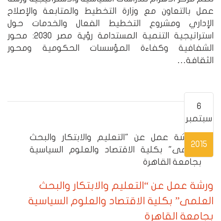
عمل بالتعاون مع وزارة التخطيط والمتابعة والإصلاح
الإداري ومشروع التخطيط الفعال والخدمات حول
استراتيجية التنمية المستدامة رؤية مصر 2030: محور
الشفافية وكفاءة المؤسسات الحكومية ومحور
الثقافة…
6
سبتمبر
2015
ورشة عمل عن “التعليم والابتكار والبحث
العلمى” بكلية الاقتصاد والعلوم السياسية
بجامعة القاهرة