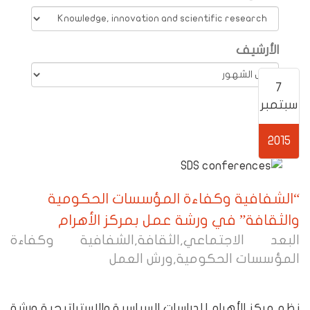
الأرشيف
7
سبتمبر
2015
“الشفافية وكفاءة المؤسسات الحكومية
والثقافة” في ورشة عمل بمركز الأهرام
البعد الاجتماعي
,
الثقافة
,
الشفافية وكفاءة
المؤسسات الحكومية
,
ورش العمل
نظم مركز الأهرام للدراسات السياسية والاستراتيجية ورشة