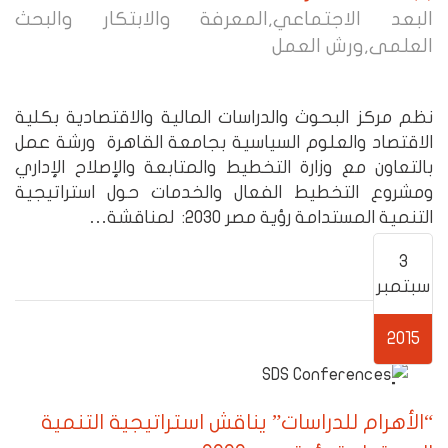
البعد الاجتماعي
,
المعرفة والابتكار والبحث
العلمى
,
ورش العمل
نظم مركز البحوث والدراسات المالية والاقتصادية بكلية
الاقتصاد والعلوم السياسية بجامعة القاهرة ورشة عمل
بالتعاون مع وزارة التخطيط والمتابعة والإصلاح الإداري
ومشروع التخطيط الفعال والخدمات حول استراتيجية
التنمية المستدامة رؤية مصر 2030: لمناقشة…
3
سبتمبر
2015
“الأهرام للدراسات” يناقش استراتيجية التنمية